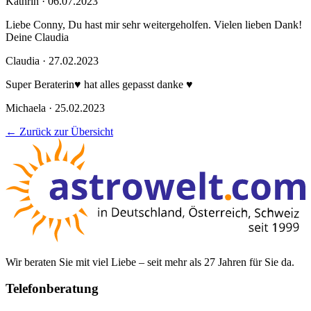
Kathrin · 06.07.2023
Liebe Conny, Du hast mir sehr weitergeholfen. Vielen lieben Dank!
Deine Claudia
Claudia · 27.02.2023
Super Beraterin♥️ hat alles gepasst danke ♥️
Michaela · 25.02.2023
← Zurück zur Übersicht
Wir beraten Sie mit viel Liebe – seit mehr als 27 Jahren für Sie da.
Telefonberatung