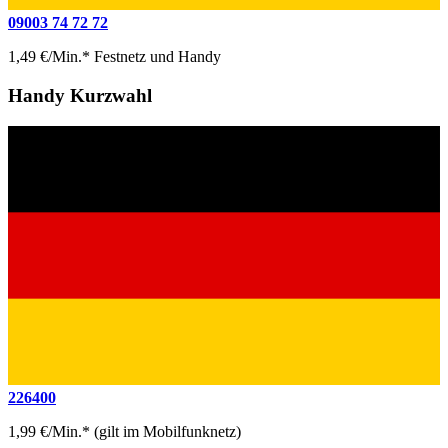
09003 74 72 72
1,49 €/Min.* Festnetz und Handy
Handy Kurzwahl
226400
1,99 €/Min.* (gilt im Mobilfunknetz)