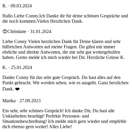
R. · 09.03.2024
Hallo Liebe Conny.Ich Danke dir für deine schönen Gespräche und
die noch kommen.Vielen Herzlichen Dank.
😍Christiane · 31.01.2024
Liebe Conny Vielen herzlichen Dank für Deine klaren und sehr
hilfreichen Antworten auf meine Fragen. Du gibst mir immer
ehrliche und direkte Antworten, die mir sehr gut weitergeholfen
haben. Gerne melde ich mich wieder bei Dir. Herzliche Grüsse K.
K. · 25.01.2024
Danke Conny für das sehr gute Gespräch. Du hast alles auf den
Punkt gebracht. Wir werden sehen, wie es ausgeht. Ganz herzlichen
Dank. ❤️
Marika · 27.09.2023
Ein sehr, sehr schönes Gespräch! Ich danke Dir, Du hast alle
Unklarheiten beseitigt! Perfekte Personen- und
Situationsbeschreibung! Ich melde mich gern wieder und empfehle
dich ebenso gern weiter! Alles Liebe!