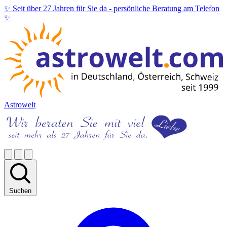
✨ Seit über 27 Jahren für Sie da -
persönliche Beratung am Telefon
✨
Astrowelt
Suchen