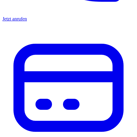
Jetzt anrufen