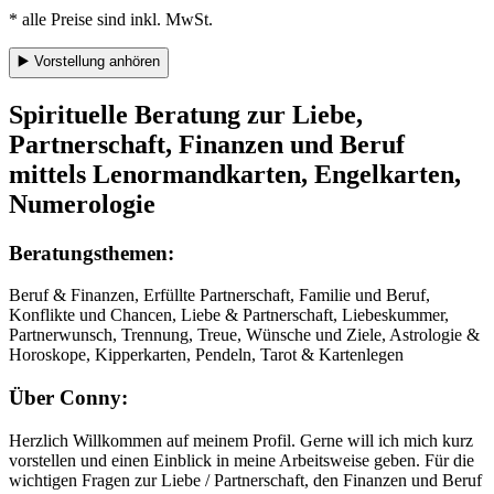
* alle Preise sind inkl. MwSt.
▶️
Vorstellung anhören
Spirituelle Beratung zur Liebe,
Partnerschaft, Finanzen und Beruf
mittels Lenormandkarten, Engelkarten,
Numerologie
Beratungsthemen:
Beruf & Finanzen, Erfüllte Partnerschaft, Familie und Beruf,
Konflikte und Chancen, Liebe & Partnerschaft, Liebeskummer,
Partnerwunsch, Trennung, Treue, Wünsche und Ziele, Astrologie &
Horoskope, Kipperkarten, Pendeln, Tarot & Kartenlegen
Über Conny:
Herzlich Willkommen auf meinem Profil. Gerne will ich mich kurz
vorstellen und einen Einblick in meine Arbeitsweise geben. Für die
wichtigen Fragen zur Liebe / Partnerschaft, den Finanzen und Beruf