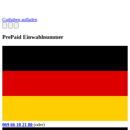
Guthaben aufladen
PrePaid Einwahlnummer
069 66 10 21 80
(oder)