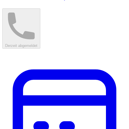
Derzeit abgemeldet