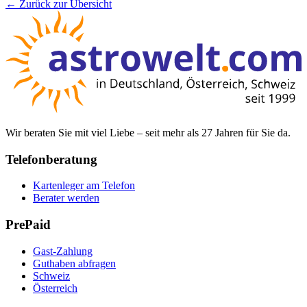
← Zurück zur Übersicht
Wir beraten Sie mit viel Liebe – seit mehr als 27 Jahren für Sie da.
Telefonberatung
Kartenleger am Telefon
Berater werden
PrePaid
Gast-Zahlung
Guthaben abfragen
Schweiz
Österreich