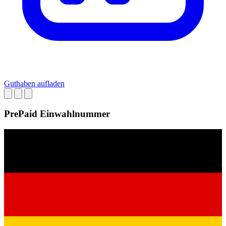
Guthaben aufladen
PrePaid Einwahlnummer