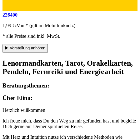
226400
1,99 €/Min.* (gilt im Mobilfunknetz)
* alle Preise sind inkl. MwSt.
▶️
Vorstellung anhören
Lenormandkarten, Tarot, Orakelkarten,
Pendeln, Fernreiki und Energiearbeit
Beratungsthemen:
Über Elina:
Herzlich willkommen
Ich freue mich, dass Du den Weg zu mir gefunden hast und begleite
Dich gerne auf Deiner spirituellen Reise.
Mit Herz und Intuition nutze ich verschiedene Methoden wie