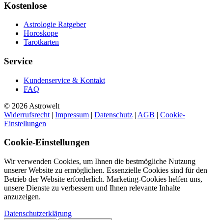
Kostenlose
Astrologie Ratgeber
Horoskope
Tarotkarten
Service
Kundenservice & Kontakt
FAQ
© 2026 Astrowelt
Widerrufsrecht
|
Impressum
|
Datenschutz
|
AGB
|
Cookie-
Einstellungen
Cookie-Einstellungen
Wir verwenden Cookies, um Ihnen die bestmögliche Nutzung
unserer Website zu ermöglichen. Essenzielle Cookies sind für den
Betrieb der Website erforderlich. Marketing-Cookies helfen uns,
unsere Dienste zu verbessern und Ihnen relevante Inhalte
anzuzeigen.
Datenschutzerklärung