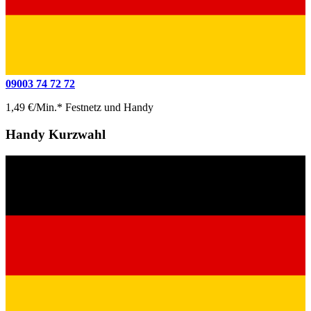
09003 74 72 72
1,49 €/Min.* Festnetz und Handy
Handy Kurzwahl