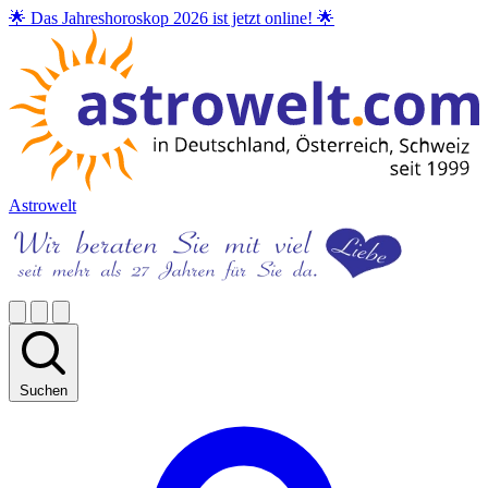
🌟 Das Jahreshoroskop 2026 ist jetzt online! 🌟
Astrowelt
Suchen