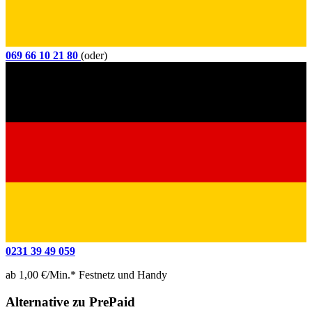
069 66 10 21 80
(oder)
0231 39 49 059
ab 1,00 €/Min.* Festnetz und Handy
Alternative zu PrePaid