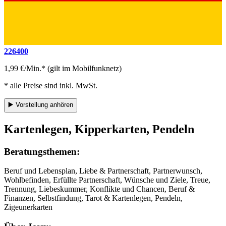
226400
1,99 €/Min.* (gilt im Mobilfunknetz)
* alle Preise sind inkl. MwSt.
▶️
Vorstellung anhören
Kartenlegen, Kipperkarten, Pendeln
Beratungsthemen:
Beruf und Lebensplan, Liebe & Partnerschaft, Partnerwunsch,
Wohlbefinden, Erfüllte Partnerschaft, Wünsche und Ziele, Treue,
Trennung, Liebeskummer, Konflikte und Chancen, Beruf &
Finanzen, Selbstfindung, Tarot & Kartenlegen, Pendeln,
Zigeunerkarten