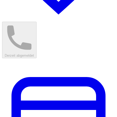
Derzeit abgemeldet