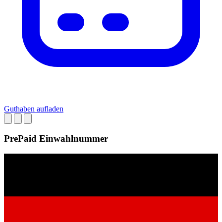
Guthaben aufladen
PrePaid Einwahlnummer