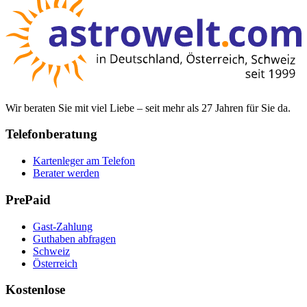
Wir beraten Sie mit viel Liebe – seit mehr als 27 Jahren für Sie da.
Telefonberatung
Kartenleger am Telefon
Berater werden
PrePaid
Gast-Zahlung
Guthaben abfragen
Schweiz
Österreich
Kostenlose