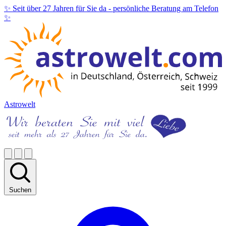
✨ Seit über 27 Jahren für Sie da -
persönliche Beratung am Telefon
✨
Astrowelt
Suchen