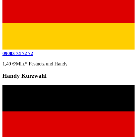
09003 74 72 72
1,49 €/Min.* Festnetz und Handy
Handy Kurzwahl