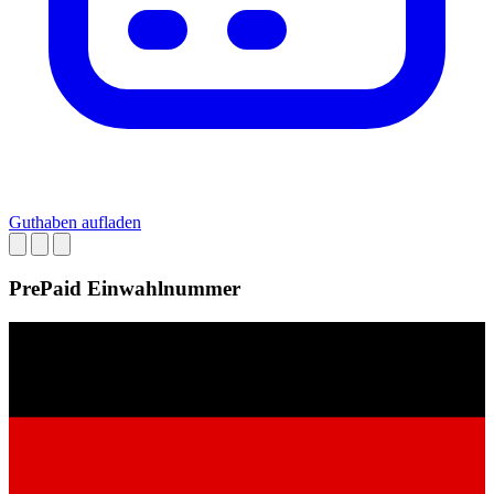
Guthaben aufladen
PrePaid Einwahlnummer