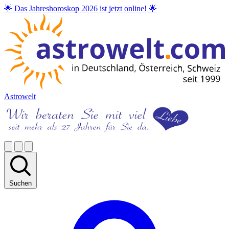
🌟 Das Jahreshoroskop 2026 ist jetzt online! 🌟
Astrowelt
Suchen