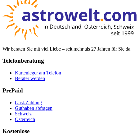
Wir beraten Sie mit viel Liebe – seit mehr als 27 Jahren für Sie da.
Telefonberatung
Kartenleger am Telefon
Berater werden
PrePaid
Gast-Zahlung
Guthaben abfragen
Schweiz
Österreich
Kostenlose