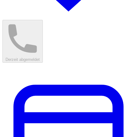
Derzeit abgemeldet