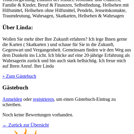
Familie & Kinder, Beruf & Finanzen, Selbstfindung, Hellsehen mit
Hilfsmittel, Hellsehen ohne Hilfsmittel, Pendeln, Jenseitskontakte,
Traumdeutung, Wahrsagen, Skatkarten, Hellsehen & Wahrsagen
Über Linda:
Wollen Sie mehr über Ihre Zukunft erfahren? Ich lege Ihnen gerne
die Karten ( Skatkarten ) und schaue für Sie in die Zukunft,
Gegenwart und Vergangenheit. Gemeinsam finden wir den Weg aus
dem Dunkeln ins Licht. Ich blicke auf eine 20-jährige Erfahrung als
Wahrsagerin zurück und bin auch stark hellsichtig. Ich freue mich
auf Ihren Anruf. Ihre Linda
» Zum Gästebuch
Gästebuch
Anmelden
oder
registrieren
, um einen Gästebuch-Eintrag zu
schreiben.
Noch keine Bewertungen vorhanden.
← Zurück zur Übersicht