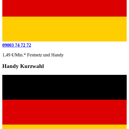
09003 74 72 72
1,49 €/Min.* Festnetz und Handy
Handy Kurzwahl