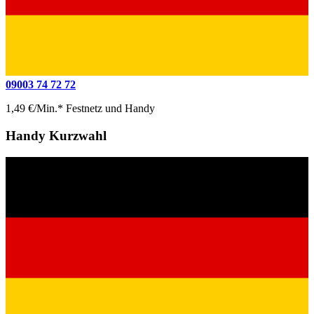
09003 74 72 72
1,49 €/Min.* Festnetz und Handy
Handy Kurzwahl