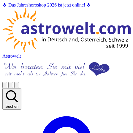
🌟 Das Jahreshoroskop 2026 ist jetzt online! 🌟
Astrowelt
Suchen