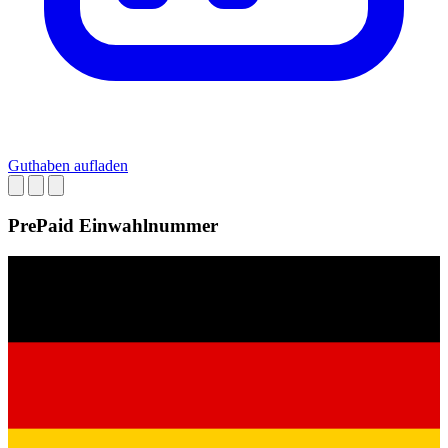
Guthaben aufladen
PrePaid Einwahlnummer