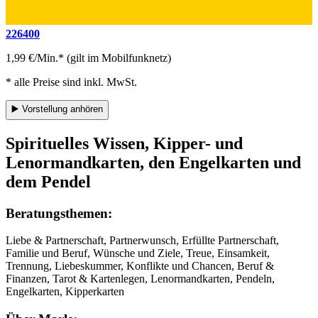
226400
1,99 €/Min.* (gilt im Mobilfunknetz)
* alle Preise sind inkl. MwSt.
▶️
Vorstellung anhören
Spirituelles Wissen, Kipper- und
Lenormandkarten, den Engelkarten und
dem Pendel
Beratungsthemen:
Liebe & Partnerschaft, Partnerwunsch, Erfüllte Partnerschaft,
Familie und Beruf, Wünsche und Ziele, Treue, Einsamkeit,
Trennung, Liebeskummer, Konflikte und Chancen, Beruf &
Finanzen, Tarot & Kartenlegen, Lenormandkarten, Pendeln,
Engelkarten, Kipperkarten