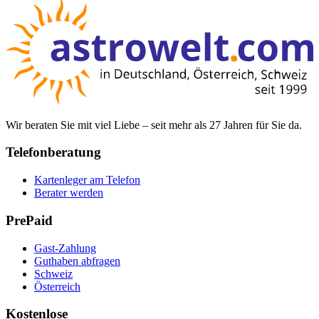
Wir beraten Sie mit viel Liebe – seit mehr als 27 Jahren für Sie da.
Telefonberatung
Kartenleger am Telefon
Berater werden
PrePaid
Gast-Zahlung
Guthaben abfragen
Schweiz
Österreich
Kostenlose