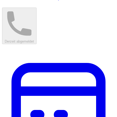
Derzeit abgemeldet