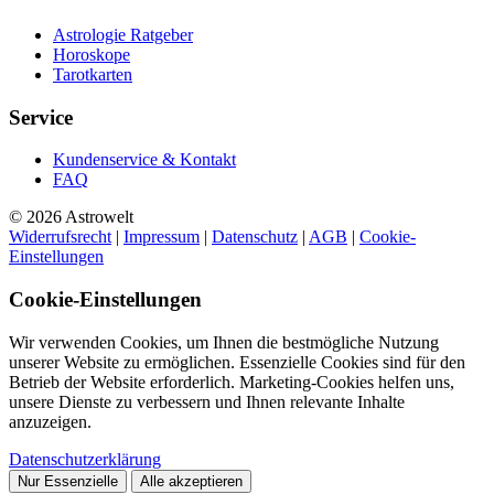
Astrologie Ratgeber
Horoskope
Tarotkarten
Service
Kundenservice & Kontakt
FAQ
© 2026 Astrowelt
Widerrufsrecht
|
Impressum
|
Datenschutz
|
AGB
|
Cookie-
Einstellungen
Cookie-Einstellungen
Wir verwenden Cookies, um Ihnen die bestmögliche Nutzung
unserer Website zu ermöglichen. Essenzielle Cookies sind für den
Betrieb der Website erforderlich. Marketing-Cookies helfen uns,
unsere Dienste zu verbessern und Ihnen relevante Inhalte
anzuzeigen.
Datenschutzerklärung
Nur Essenzielle
Alle akzeptieren