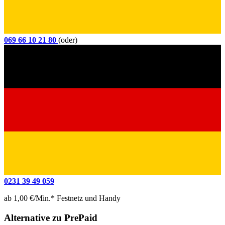
069 66 10 21 80
(oder)
0231 39 49 059
ab 1,00 €/Min.* Festnetz und Handy
Alternative zu PrePaid