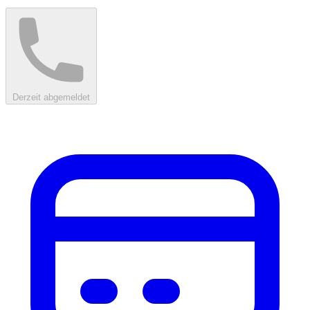
Derzeit abgemeldet