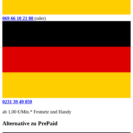
069 66 10 21 80
(oder)
0231 39 49 059
ab 1,00 €/Min.* Festnetz und Handy
Alternative zu PrePaid