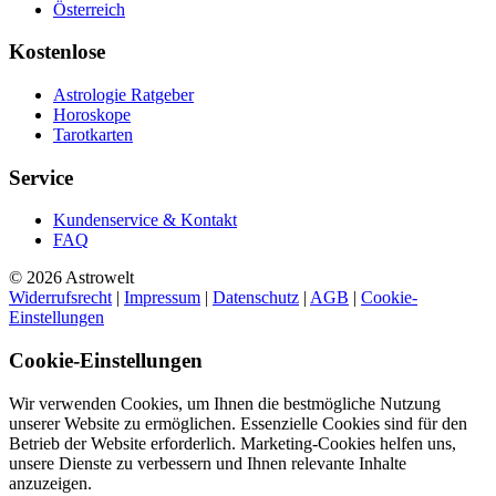
Österreich
Kostenlose
Astrologie Ratgeber
Horoskope
Tarotkarten
Service
Kundenservice & Kontakt
FAQ
© 2026 Astrowelt
Widerrufsrecht
|
Impressum
|
Datenschutz
|
AGB
|
Cookie-
Einstellungen
Cookie-Einstellungen
Wir verwenden Cookies, um Ihnen die bestmögliche Nutzung
unserer Website zu ermöglichen. Essenzielle Cookies sind für den
Betrieb der Website erforderlich. Marketing-Cookies helfen uns,
unsere Dienste zu verbessern und Ihnen relevante Inhalte
anzuzeigen.