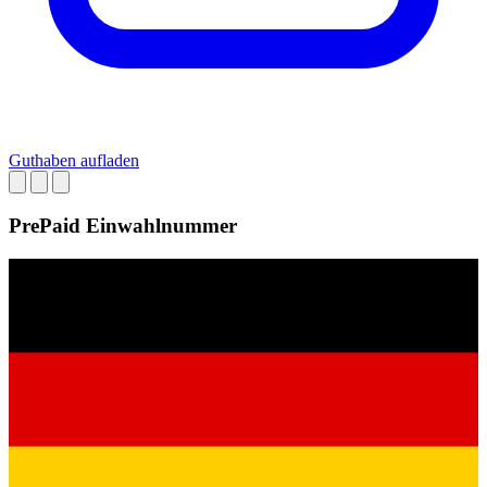
Guthaben aufladen
PrePaid Einwahlnummer