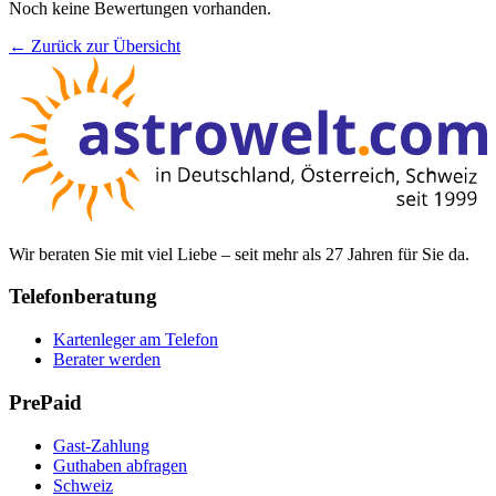
Noch keine Bewertungen vorhanden.
← Zurück zur Übersicht
Wir beraten Sie mit viel Liebe – seit mehr als 27 Jahren für Sie da.
Telefonberatung
Kartenleger am Telefon
Berater werden
PrePaid
Gast-Zahlung
Guthaben abfragen
Schweiz