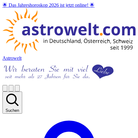
🌟 Das Jahreshoroskop 2026 ist jetzt online! 🌟
Astrowelt
Suchen