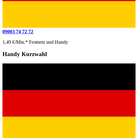
09003 74 72 72
1,49 €/Min.* Festnetz und Handy
Handy Kurzwahl