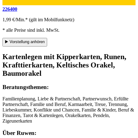
226400
1,99 €/Min.* (gilt im Mobilfunknetz)
* alle Preise sind inkl. MwSt.
▶️
Vorstellung anhören
Kartenlegen mit Kipperkarten, Runen,
Krafttierkarten, Keltisches Orakel,
Baumorakel
Beratungsthemen:
Familienplanung, Liebe & Partnerschaft, Partnerwunsch, Erfüllte
Partnerschaft, Familie und Beruf, Karmaarbeit, Treue, Trennung,
Liebeskummer, Konflikte und Chancen, Familie & Kinder, Beruf &
Finanzen, Tarot & Kartenlegen, Orakelkarten, Pendeln,
Zigeunerkarten
Über Ruwen: