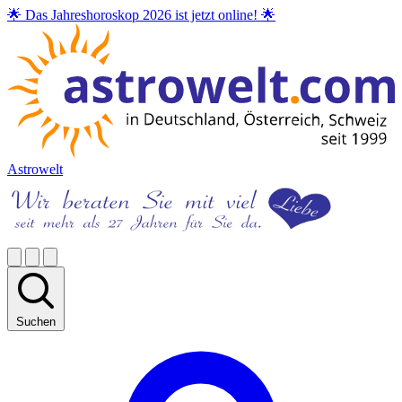
🌟 Das Jahreshoroskop 2026 ist jetzt online! 🌟
Astrowelt
Suchen