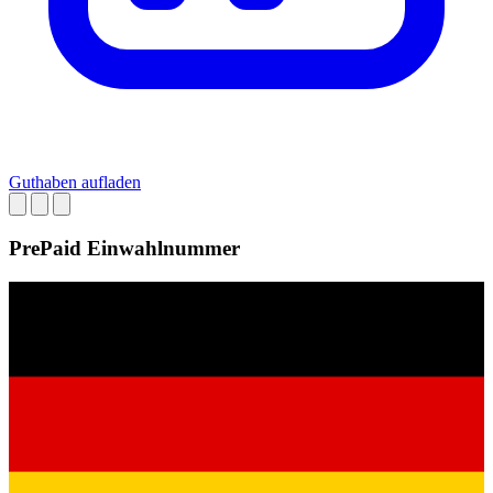
Guthaben aufladen
PrePaid Einwahlnummer