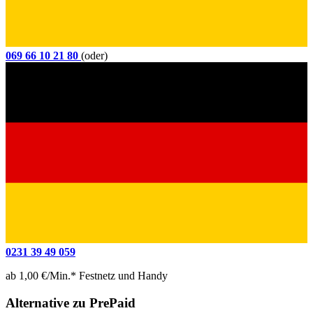
069 66 10 21 80
(oder)
0231 39 49 059
ab 1,00 €/Min.* Festnetz und Handy
Alternative zu PrePaid