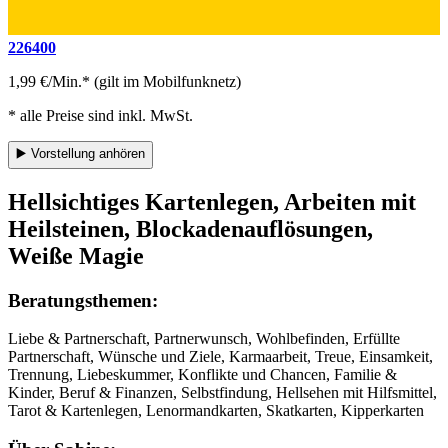
226400
1,99 €/Min.* (gilt im Mobilfunknetz)
* alle Preise sind inkl. MwSt.
▶️
Vorstellung anhören
Hellsichtiges Kartenlegen, Arbeiten mit
Heilsteinen, Blockadenauflösungen,
Weiße Magie
Beratungsthemen:
Liebe & Partnerschaft, Partnerwunsch, Wohlbefinden, Erfüllte
Partnerschaft, Wünsche und Ziele, Karmaarbeit, Treue, Einsamkeit,
Trennung, Liebeskummer, Konflikte und Chancen, Familie &
Kinder, Beruf & Finanzen, Selbstfindung, Hellsehen mit Hilfsmittel,
Tarot & Kartenlegen, Lenormandkarten, Skatkarten, Kipperkarten