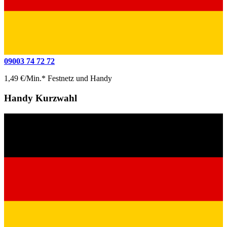
09003 74 72 72
1,49 €/Min.* Festnetz und Handy
Handy Kurzwahl