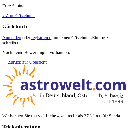
Eure Sabine
» Zum Gästebuch
Gästebuch
Anmelden
oder
registrieren
, um einen Gästebuch-Eintrag zu
schreiben.
Noch keine Bewertungen vorhanden.
← Zurück zur Übersicht
Wir beraten Sie mit viel Liebe – seit mehr als 27 Jahren für Sie da.
Telefonberatung