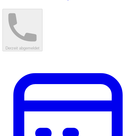
Derzeit abgemeldet