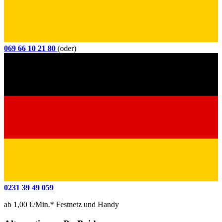
069 66 10 21 80
(oder)
0231 39 49 059
ab 1,00 €/Min.* Festnetz und Handy