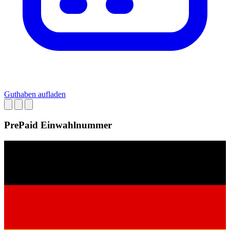
Guthaben aufladen
PrePaid Einwahlnummer