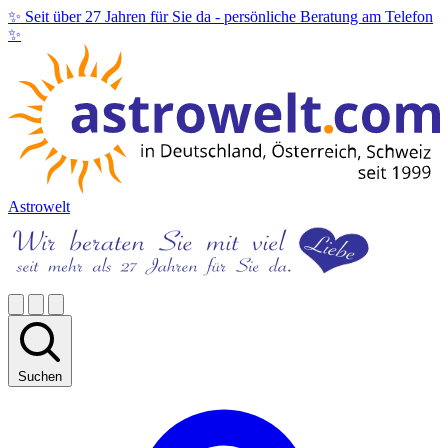
✨ Seit über 27 Jahren für Sie da -
persönliche Beratung am Telefon
✨
Astrowelt
Suchen