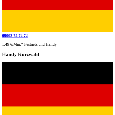
09003 74 72 72
1,49 €/Min.* Festnetz und Handy
Handy Kurzwahl