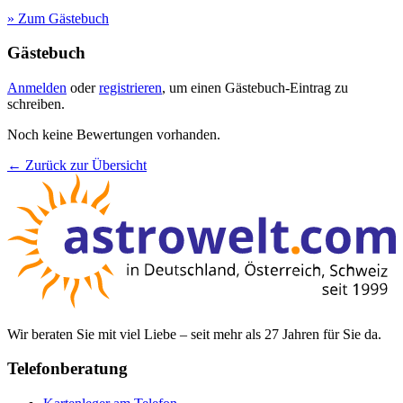
» Zum Gästebuch
Gästebuch
Anmelden
oder
registrieren
, um einen Gästebuch-Eintrag zu
schreiben.
Noch keine Bewertungen vorhanden.
← Zurück zur Übersicht
Wir beraten Sie mit viel Liebe – seit mehr als 27 Jahren für Sie da.
Telefonberatung