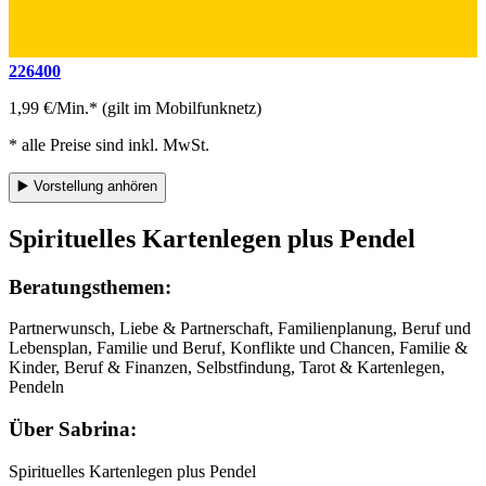
226400
1,99 €/Min.* (gilt im Mobilfunknetz)
* alle Preise sind inkl. MwSt.
▶️
Vorstellung anhören
Spirituelles Kartenlegen plus Pendel
Beratungsthemen:
Partnerwunsch, Liebe & Partnerschaft, Familienplanung, Beruf und
Lebensplan, Familie und Beruf, Konflikte und Chancen, Familie &
Kinder, Beruf & Finanzen, Selbstfindung, Tarot & Kartenlegen,
Pendeln
Über Sabrina:
Spirituelles Kartenlegen plus Pendel