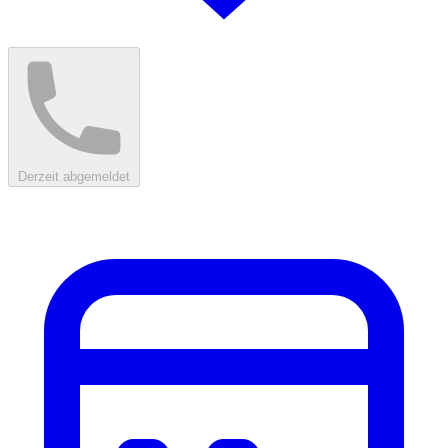
Derzeit abgemeldet