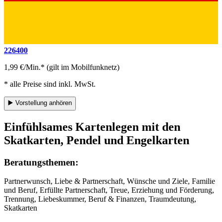
226400
1,99 €/Min.* (gilt im Mobilfunknetz)
* alle Preise sind inkl. MwSt.
▶️
Vorstellung anhören
Einfühlsames Kartenlegen mit den
Skatkarten, Pendel und Engelkarten
Beratungsthemen:
Partnerwunsch, Liebe & Partnerschaft, Wünsche und Ziele, Familie
und Beruf, Erfüllte Partnerschaft, Treue, Erziehung und Förderung,
Trennung, Liebeskummer, Beruf & Finanzen, Traumdeutung,
Skatkarten