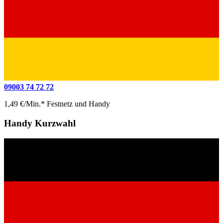
09003 74 72 72
1,49 €/Min.* Festnetz und Handy
Handy Kurzwahl