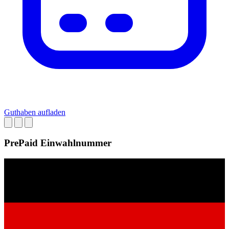
Guthaben aufladen
PrePaid Einwahlnummer