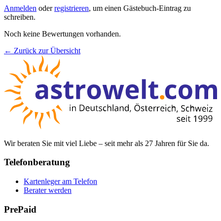
Anmelden
oder
registrieren
, um einen Gästebuch-Eintrag zu
schreiben.
Noch keine Bewertungen vorhanden.
← Zurück zur Übersicht
Wir beraten Sie mit viel Liebe – seit mehr als 27 Jahren für Sie da.
Telefonberatung
Kartenleger am Telefon
Berater werden
PrePaid