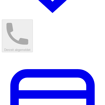
Derzeit abgemeldet