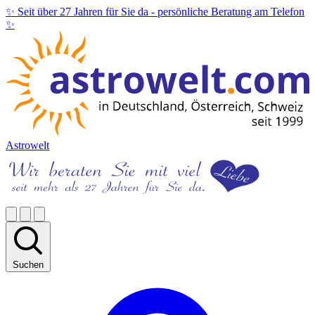
✨ Seit über 27 Jahren für Sie da -
persönliche Beratung am Telefon
✨
Astrowelt
Suchen