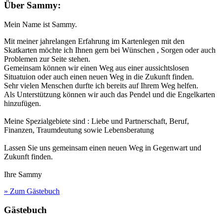
Über Sammy:
Mein Name ist Sammy.
Mit meiner jahrelangen Erfahrung im Kartenlegen mit den
Skatkarten möchte ich Ihnen gern bei Wünschen , Sorgen oder auch
Problemen zur Seite stehen.
Gemeinsam können wir einen Weg aus einer aussichtslosen
Situatuion oder auch einen neuen Weg in die Zukunft finden.
Sehr vielen Menschen durfte ich bereits auf Ihrem Weg helfen.
Als Unterstützung können wir auch das Pendel und die Engelkarten
hinzufügen.
Meine Spezialgebiete sind : Liebe und Partnerschaft, Beruf,
Finanzen, Traumdeutung sowie Lebensberatung
Lassen Sie uns gemeinsam einen neuen Weg in Gegenwart und
Zukunft finden.
Ihre Sammy
» Zum Gästebuch
Gästebuch