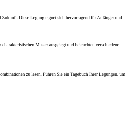
d Zukunft. Diese Legung eignet sich hervorragend für Anfänger und
 charakteristischen Muster ausgelegt und beleuchten verschiedene
ombinationen zu lesen. Führen Sie ein Tagebuch Ihrer Legungen, um