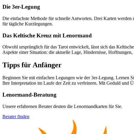
Die 3er-Legung
Die einfachste Methode für schnelle Antworten. Drei Karten werden 
für tägliche Kurzlegungen.
Das Keltische Kreuz mit Lenormand
Obwohl ursprünglich für das Tarot entwickelt, lässt sich das Keltis
Aspekte einer Situation: die aktuelle Lage, Hindernisse, Hoffnungen
Tipps für Anfänger
Beginnen Sie mit einfachen Legungen wie der 3er-Legung. Lernen Si
Ihre Interpretation im Laufe der Zeit zu verfeinern. Mit Geduld und
Lenormand-Beratung
Unsere erfahrenen Berater deuten die Lenormandkarten für Sie.
Berater finden