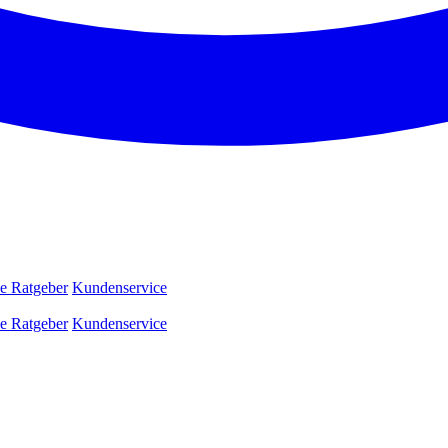
e Ratgeber
Kundenservice
e Ratgeber
Kundenservice