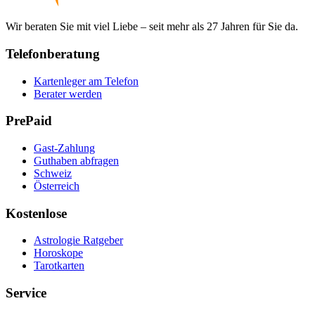
Wir beraten Sie mit viel Liebe – seit mehr als 27 Jahren für Sie da.
Telefonberatung
Kartenleger am Telefon
Berater werden
PrePaid
Gast-Zahlung
Guthaben abfragen
Schweiz
Österreich
Kostenlose
Astrologie Ratgeber
Horoskope
Tarotkarten
Service