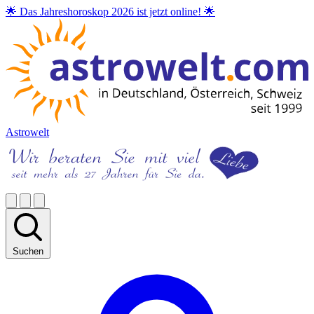
🌟 Das Jahreshoroskop 2026 ist jetzt online! 🌟
Astrowelt
Suchen