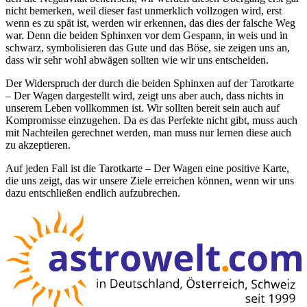
nicht bemerken, weil dieser fast unmerklich vollzogen wird, erst
wenn es zu spät ist, werden wir erkennen, das dies der falsche Weg
war. Denn die beiden Sphinxen vor dem Gespann, in weis und in
schwarz, symbolisieren das Gute und das Böse, sie zeigen uns an,
dass wir sehr wohl abwägen sollten wie wir uns entscheiden.
Der Widerspruch der durch die beiden Sphinxen auf der Tarotkarte
– Der Wagen dargestellt wird, zeigt uns aber auch, dass nichts in
unserem Leben vollkommen ist. Wir sollten bereit sein auch auf
Kompromisse einzugehen. Da es das Perfekte nicht gibt, muss auch
mit Nachteilen gerechnet werden, man muss nur lernen diese auch
zu akzeptieren.
Auf jeden Fall ist die Tarotkarte – Der Wagen eine positive Karte,
die uns zeigt, das wir unsere Ziele erreichen können, wenn wir uns
dazu entschließen endlich aufzubrechen.