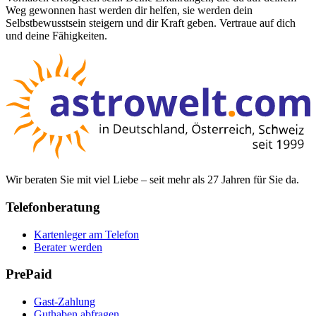
Weg gewonnen hast werden dir helfen, sie werden dein
Selbstbewusstsein steigern und dir Kraft geben. Vertraue auf dich
und deine Fähigkeiten.
Wir beraten Sie mit viel Liebe – seit mehr als 27 Jahren für Sie da.
Telefonberatung
Kartenleger am Telefon
Berater werden
PrePaid
Gast-Zahlung
Guthaben abfragen