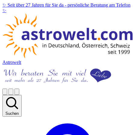
✨ Seit über 27 Jahren für Sie da -
persönliche Beratung am Telefon
✨
Astrowelt
Suchen