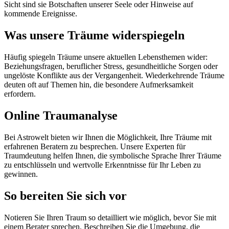
Sicht sind sie Botschaften unserer Seele oder Hinweise auf
kommende Ereignisse.
Was unsere Träume widerspiegeln
Häufig spiegeln Träume unsere aktuellen Lebensthemen wider:
Beziehungsfragen, beruflicher Stress, gesundheitliche Sorgen oder
ungelöste Konflikte aus der Vergangenheit. Wiederkehrende Träume
deuten oft auf Themen hin, die besondere Aufmerksamkeit
erfordern.
Online Traumanalyse
Bei Astrowelt bieten wir Ihnen die Möglichkeit, Ihre Träume mit
erfahrenen Beratern zu besprechen. Unsere Experten für
Traumdeutung helfen Ihnen, die symbolische Sprache Ihrer Träume
zu entschlüsseln und wertvolle Erkenntnisse für Ihr Leben zu
gewinnen.
So bereiten Sie sich vor
Notieren Sie Ihren Traum so detailliert wie möglich, bevor Sie mit
einem Berater sprechen. Beschreiben Sie die Umgebung, die