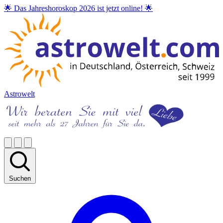
🌟 Das Jahreshoroskop 2026 ist jetzt online! 🌟
Astrowelt
Suchen