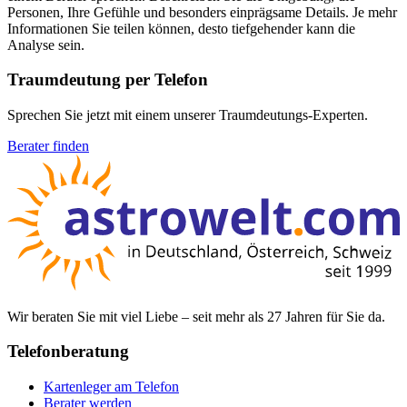
Personen, Ihre Gefühle und besonders einprägsame Details. Je mehr
Informationen Sie teilen können, desto tiefgehender kann die
Analyse sein.
Traumdeutung per Telefon
Sprechen Sie jetzt mit einem unserer Traumdeutungs-Experten.
Berater finden
Wir beraten Sie mit viel Liebe – seit mehr als 27 Jahren für Sie da.
Telefonberatung
Kartenleger am Telefon
Berater werden