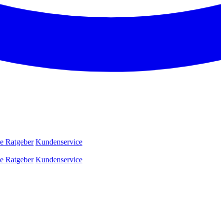
e Ratgeber
Kundenservice
e Ratgeber
Kundenservice