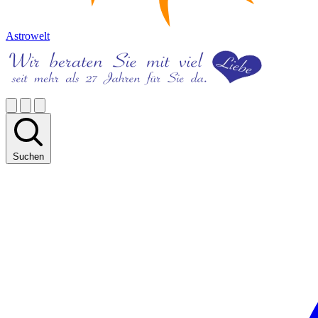
Astrowelt
Suchen