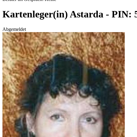
Kartenleger(in) Astarda - PIN: 
Abgemeldet