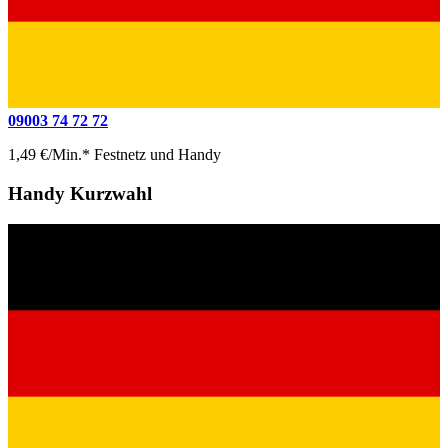
09003 74 72 72
1,49 €/Min.* Festnetz und Handy
Handy Kurzwahl