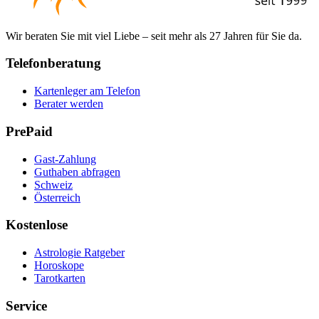
Wir beraten Sie mit viel Liebe – seit mehr als 27 Jahren für Sie da.
Telefonberatung
Kartenleger am Telefon
Berater werden
PrePaid
Gast-Zahlung
Guthaben abfragen
Schweiz
Österreich
Kostenlose
Astrologie Ratgeber
Horoskope
Tarotkarten
Service