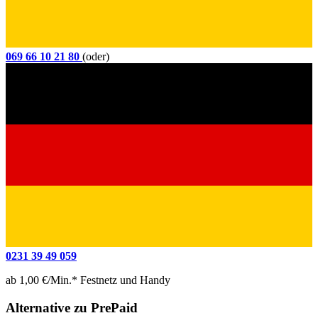
069 66 10 21 80
(oder)
0231 39 49 059
ab 1,00 €/Min.* Festnetz und Handy
Alternative zu PrePaid