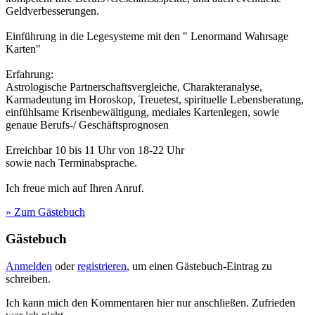
Geldverbesserungen.
Einführung in die Legesysteme mit den " Lenormand Wahrsage
Karten"
Erfahrung:
Astrologische Partnerschaftsvergleiche, Charakteranalyse,
Karmadeutung im Horoskop, Treuetest, spirituelle Lebensberatung,
einfühlsame Krisenbewältigung, mediales Kartenlegen, sowie
genaue Berufs-/ Geschäftsprognosen
Erreichbar 10 bis 11 Uhr von 18-22 Uhr
sowie nach Terminabsprache.
Ich freue mich auf Ihren Anruf.
» Zum Gästebuch
Gästebuch
Anmelden
oder
registrieren
, um einen Gästebuch-Eintrag zu
schreiben.
Ich kann mich den Kommentaren hier nur anschließen. Zufrieden