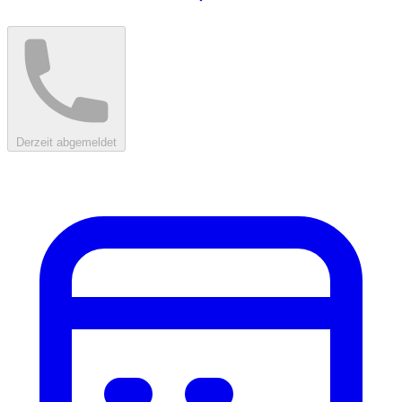
Derzeit abgemeldet