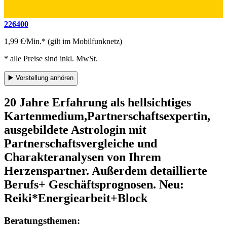
226400
1,99 €/Min.* (gilt im Mobilfunknetz)
* alle Preise sind inkl. MwSt.
▶️
Vorstellung anhören
20 Jahre Erfahrung als hellsichtiges
Kartenmedium,Partnerschaftsexpertin,
ausgebildete Astrologin mit
Partnerschaftsvergleiche und
Charakteranalysen von Ihrem
Herzenspartner. Außerdem detaillierte
Berufs+ Geschäftsprognosen. Neu:
Reiki*Energiearbeit+Block
Beratungsthemen: