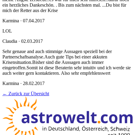
ein herzliches Dankeschön. . Bis zum nächsten mal. ...Du bist für
mich der Retter aus der Krise
Karmina · 07.04.2017
LOL
Claudia · 02.03.2017
Sehr genaue and auch stimmige Aussagen speziell bei der
Partnerschaftsanalyse.Auch gute Tips bei einer akkuten
Krisensituation.Bisher sind die Aussagen auch immer
eingetroffen.Somit ist diese Beraterin sehr intuitiv und ich werde sie
auch weiter gern kontaktieren. Also sehr empfehlenswert
Karmina · 28.02.2017
← Zurück zur Übersicht