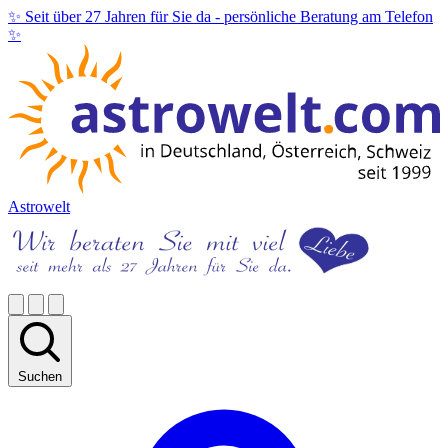
✨ Seit über 27 Jahren für Sie da -
persönliche Beratung am Telefon
✨
Astrowelt
Suchen