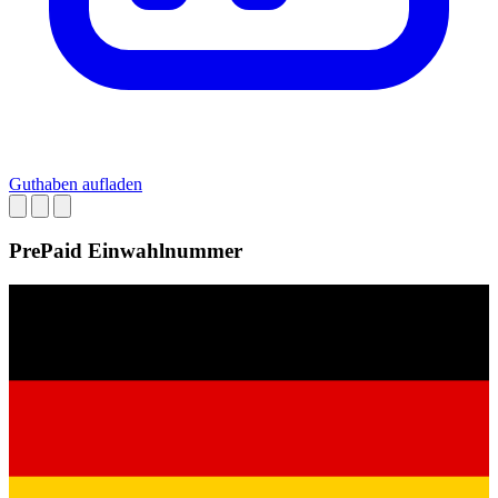
Guthaben aufladen
PrePaid Einwahlnummer