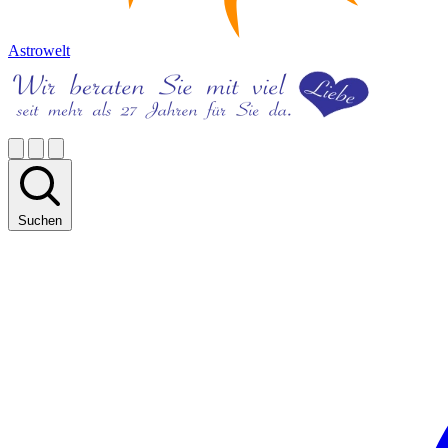
Astrowelt
Suchen