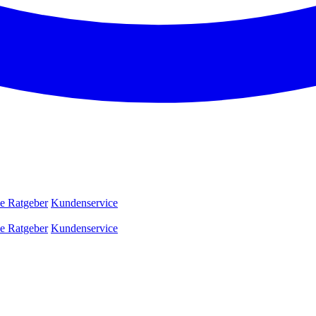
e Ratgeber
Kundenservice
e Ratgeber
Kundenservice