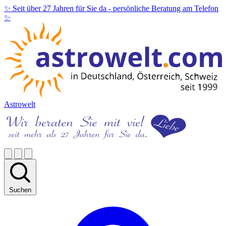
✨ Seit über 27 Jahren für Sie da -
persönliche Beratung am Telefon
✨
Astrowelt
Suchen