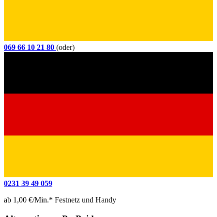
069 66 10 21 80
(oder)
0231 39 49 059
ab 1,00 €/Min.* Festnetz und Handy