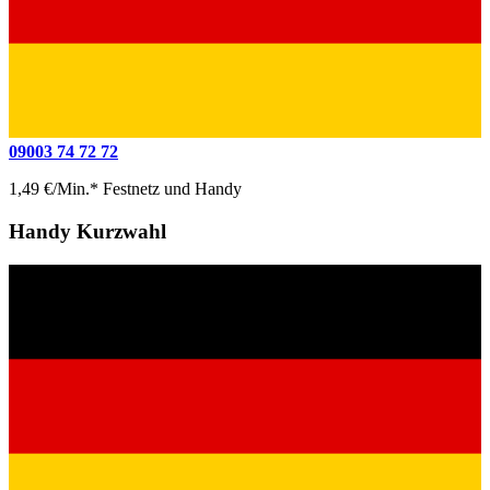
09003 74 72 72
1,49 €/Min.* Festnetz und Handy
Handy Kurzwahl