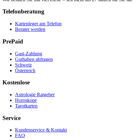
Telefonberatung
Kartenleger am Telefon
Berater werden
PrePaid
Gast-Zahlung
Guthaben abfragen
Schweiz
Österreich
Kostenlose
Astrologie Ratgeber
Horoskope
Tarotkarten
Service
Kundenservice & Kontakt
FAQ