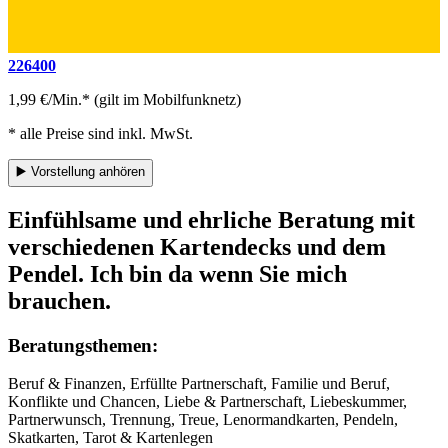
226400
1,99 €/Min.* (gilt im Mobilfunknetz)
* alle Preise sind inkl. MwSt.
▶️
Vorstellung anhören
Einfühlsame und ehrliche Beratung mit
verschiedenen Kartendecks und dem
Pendel. Ich bin da wenn Sie mich
brauchen.
Beratungsthemen:
Beruf & Finanzen, Erfüllte Partnerschaft, Familie und Beruf,
Konflikte und Chancen, Liebe & Partnerschaft, Liebeskummer,
Partnerwunsch, Trennung, Treue, Lenormandkarten, Pendeln,
Skatkarten, Tarot & Kartenlegen