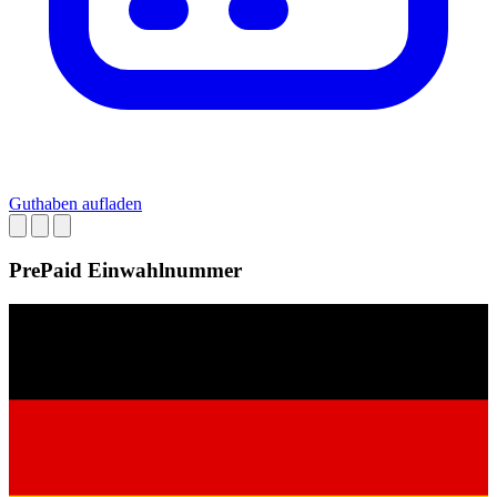
Guthaben aufladen
PrePaid Einwahlnummer