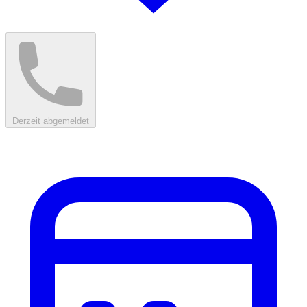
Derzeit abgemeldet