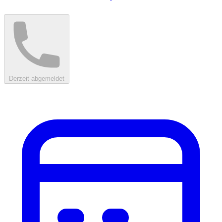
Derzeit abgemeldet