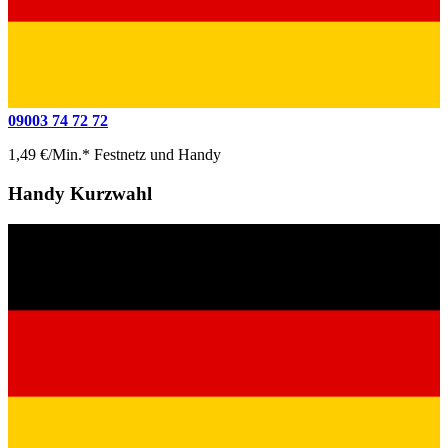
09003 74 72 72
1,49 €/Min.* Festnetz und Handy
Handy Kurzwahl