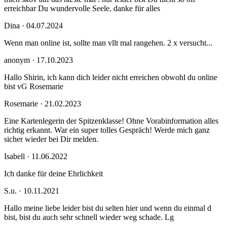
erreichbar Du wundervolle Seele. danke für alles
Dina · 04.07.2024
Wenn man online ist, sollte man vllt mal rangehen. 2 x versucht...
anonym · 17.10.2023
Hallo Shirin, ich kann dich leider nicht erreichen obwohl du online
bist vG Rosemarie
Rosemarie · 21.02.2023
Eine Kartenlegerin der Spitzenklasse! Ohne Vorabinformation alles
richtig erkannt. War ein super tolles Gespräch! Werde mich ganz
sicher wieder bei Dir melden.
Isabell · 11.06.2022
Ich danke für deine Ehrlichkeit
S.u. · 10.11.2021
Hallo meine liebe leider bist du selten hier und wenn du einmal d
bist, bist du auch sehr schnell wieder weg schade. Lg