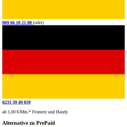
069 66 10 21 80
(oder)
0231 39 49 059
ab 1,00 €/Min.* Festnetz und Handy
Alternative zu PrePaid