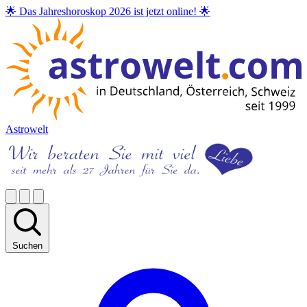
🌟 Das Jahreshoroskop 2026 ist jetzt online! 🌟
Astrowelt
Suchen