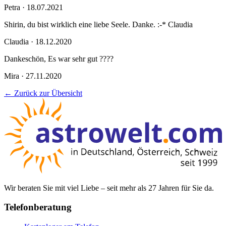
Petra · 18.07.2021
Shirin, du bist wirklich eine liebe Seele. Danke. :-* Claudia
Claudia · 18.12.2020
Dankeschön, Es war sehr gut ????
Mira · 27.11.2020
← Zurück zur Übersicht
Wir beraten Sie mit viel Liebe – seit mehr als 27 Jahren für Sie da.
Telefonberatung