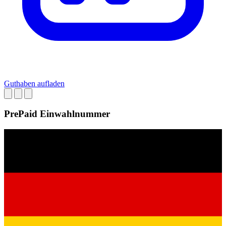
Guthaben aufladen
PrePaid Einwahlnummer