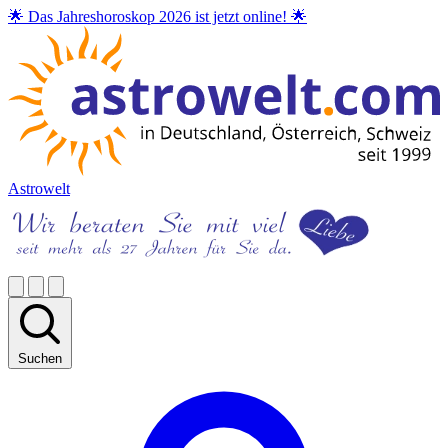
🌟 Das Jahreshoroskop 2026 ist jetzt online! 🌟
Astrowelt
Suchen