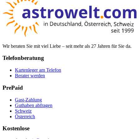
Wir beraten Sie mit viel Liebe – seit mehr als 27 Jahren für Sie da.
Telefonberatung
Kartenleger am Telefon
Berater werden
PrePaid
Gast-Zahlung
Guthaben abfragen
Schweiz
Österreich
Kostenlose