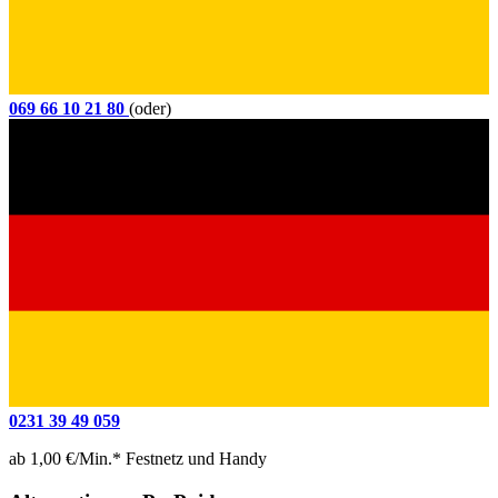
069 66 10 21 80
(oder)
0231 39 49 059
ab 1,00 €/Min.* Festnetz und Handy