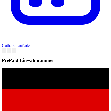
Guthaben aufladen
PrePaid Einwahlnummer