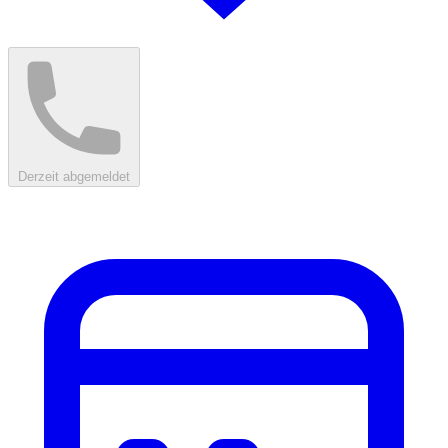
Derzeit abgemeldet