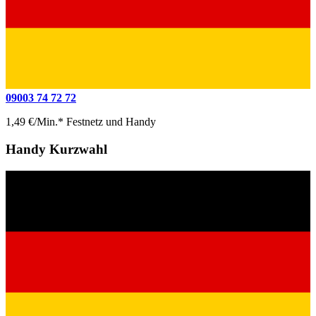
09003 74 72 72
1,49 €/Min.* Festnetz und Handy
Handy Kurzwahl