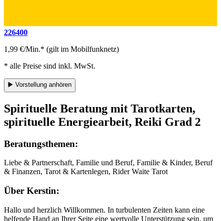
226400
1,99 €/Min.* (gilt im Mobilfunknetz)
* alle Preise sind inkl. MwSt.
▶️
Vorstellung anhören
Spirituelle Beratung mit Tarotkarten,
spirituelle Energiearbeit, Reiki Grad 2
Beratungsthemen:
Liebe & Partnerschaft, Familie und Beruf, Familie & Kinder, Beruf
& Finanzen, Tarot & Kartenlegen, Rider Waite Tarot
Über Kerstin:
Hallo und herzlich Willkommen. In turbulenten Zeiten kann eine
helfende Hand an Ihrer Seite eine wertvolle Unterstützung sein, um