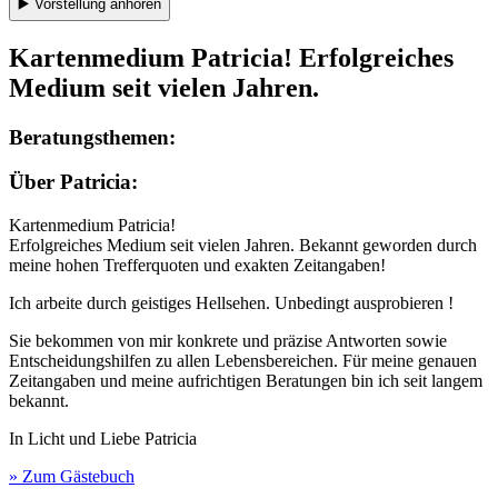
▶️
Vorstellung anhören
Kartenmedium Patricia! Erfolgreiches
Medium seit vielen Jahren.
Beratungsthemen:
Über Patricia:
Kartenmedium Patricia!
Erfolgreiches Medium seit vielen Jahren. Bekannt geworden durch
meine hohen Trefferquoten und exakten Zeitangaben!
Ich arbeite durch geistiges Hellsehen. Unbedingt ausprobieren !
Sie bekommen von mir konkrete und präzise Antworten sowie
Entscheidungshilfen zu allen Lebensbereichen. Für meine genauen
Zeitangaben und meine aufrichtigen Beratungen bin ich seit langem
bekannt.
In Licht und Liebe Patricia
» Zum Gästebuch