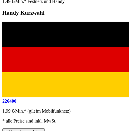
1,49 €/Min.* Festnetz und Handy
Handy Kurzwahl
226400
1,99 €/Min.* (gilt im Mobilfunknetz)
* alle Preise sind inkl. MwSt.