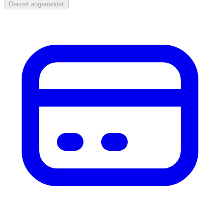
Derzeit abgemeldet