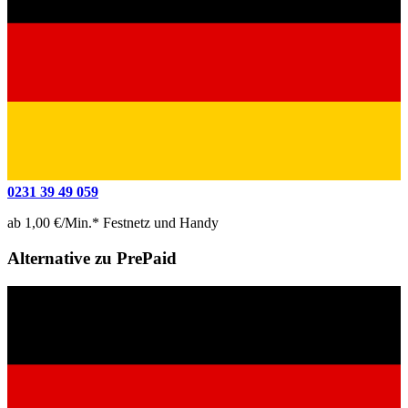
0231 39 49 059
ab 1,00 €/Min.* Festnetz und Handy
Alternative zu PrePaid