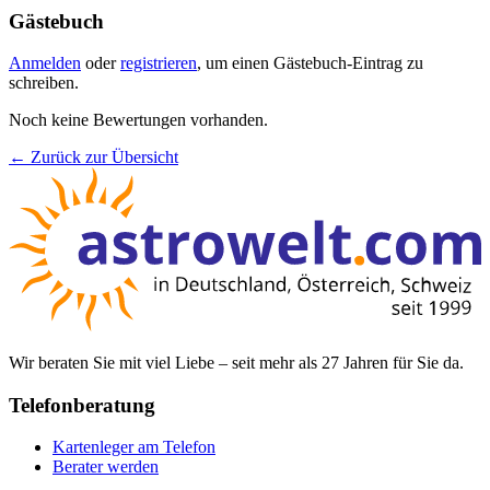
Gästebuch
Anmelden
oder
registrieren
, um einen Gästebuch-Eintrag zu
schreiben.
Noch keine Bewertungen vorhanden.
← Zurück zur Übersicht
Wir beraten Sie mit viel Liebe – seit mehr als 27 Jahren für Sie da.
Telefonberatung
Kartenleger am Telefon
Berater werden