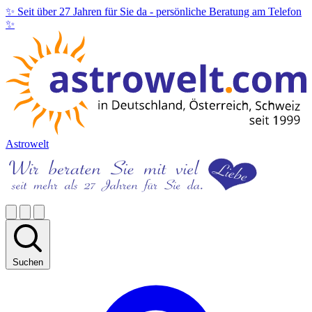
✨ Seit über 27 Jahren für Sie da -
persönliche Beratung am Telefon
✨
Astrowelt
Suchen