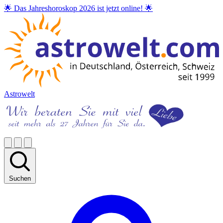
🌟 Das Jahreshoroskop 2026 ist jetzt online! 🌟
Astrowelt
Suchen