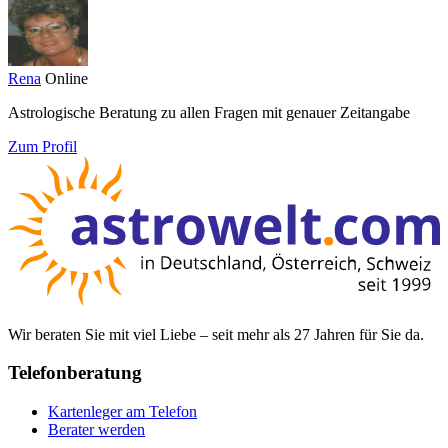
Rena
Online
Astrologische Beratung zu allen Fragen mit genauer Zeitangabe
Zum Profil
Wir beraten Sie mit viel Liebe – seit mehr als 27 Jahren für Sie da.
Telefonberatung
Kartenleger am Telefon
Berater werden