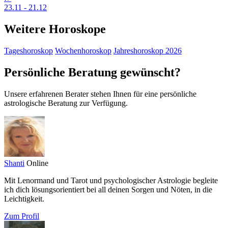
23.11 - 21.12
Weitere Horoskope
Tageshoroskop
Wochenhoroskop
Jahreshoroskop 2026
Persönliche Beratung gewünscht?
Unsere erfahrenen Berater stehen Ihnen für eine persönliche
astrologische Beratung zur Verfügung.
Shanti
Online
Mit Lenormand und Tarot und psychologischer Astrologie begleite
ich dich lösungsorientiert bei all deinen Sorgen und Nöten, in die
Leichtigkeit.
Zum Profil