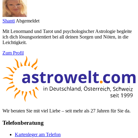
Shanti
Abgemeldet
Mit Lenormand und Tarot und psychologischer Astrologie begleite
ich dich lösungsorientiert bei all deinen Sorgen und Nöten, in die
Leichtigkeit.
Zum Profil
Wir beraten Sie mit viel Liebe – seit mehr als 27 Jahren für Sie da.
Telefonberatung
Kartenleger am Telefon