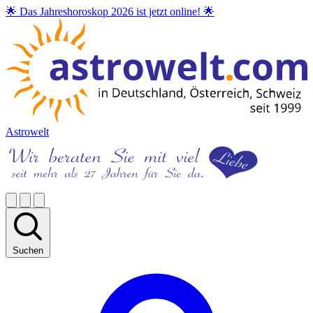
🌟 Das Jahreshoroskop 2026 ist jetzt online! 🌟
Astrowelt
Suchen