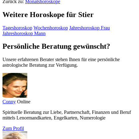
Zurück zu:
Monatshoroskope
Weitere Horoskope für Stier
Tageshoroskop
Wochenhoroskop
Jahreshoroskop Frau
Jahreshoroskop Mann
Persönliche Beratung gewünscht?
Unsere erfahrenen Berater stehen Ihnen für eine persönliche
astrologische Beratung zur Verfügung.
Conny
Online
Spirituelle Beratung zur Liebe, Partnerschaft, Finanzen und Beruf
mittels Lenormandkarten, Engelkarten, Numerologie
Zum Profil