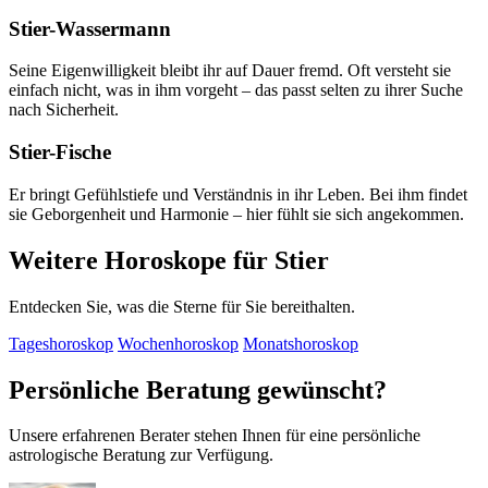
Stier-Wassermann
Seine Eigenwilligkeit bleibt ihr auf Dauer fremd. Oft versteht sie
einfach nicht, was in ihm vorgeht – das passt selten zu ihrer Suche
nach Sicherheit.
Stier-Fische
Er bringt Gefühlstiefe und Verständnis in ihr Leben. Bei ihm findet
sie Geborgenheit und Harmonie – hier fühlt sie sich angekommen.
Weitere Horoskope für Stier
Entdecken Sie, was die Sterne für Sie bereithalten.
Tageshoroskop
Wochenhoroskop
Monatshoroskop
Persönliche Beratung gewünscht?
Unsere erfahrenen Berater stehen Ihnen für eine persönliche
astrologische Beratung zur Verfügung.